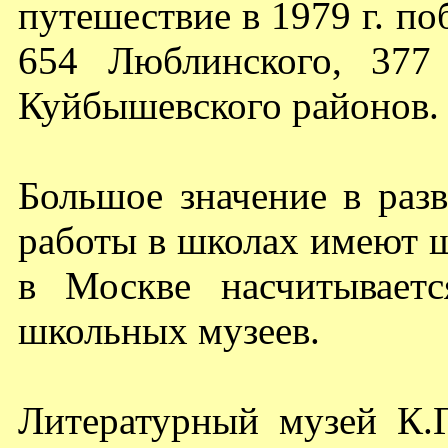
путешествие в 1979 г. п
654 Люблинского, 377 
Куйбышевского районов.
Большое значение в разв
работы в школах имеют ш
в Москве насчитываетс
школьных музеев.
Литературный музей К.