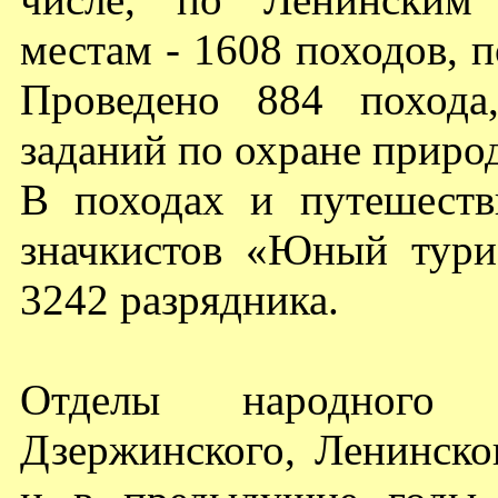
местам - 1608 походов, п
Проведено 884 похода
заданий по охране приро
В походах и путешеств
значкистов «Юный тури
3242 разрядника.
Отделы народного о
Дзержинского, Ленинско