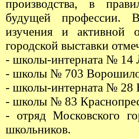
производства, в прав
будущей профессии. В
изучения и активной 
городской выставки отме
- школы-интерната № 14 
- школы № 703 Ворошило
- школы-интерната № 28 
- школы № 83 Краснопрес
- отряд Московского г
школьников.