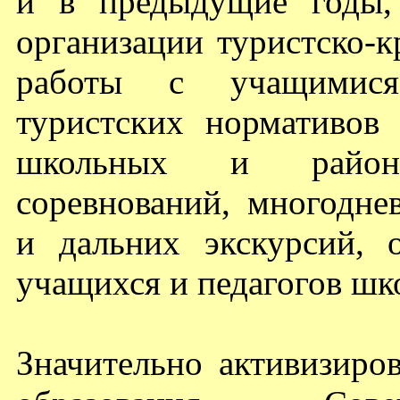
и в предыдущие годы,
организации туристско-к
работы с учащимися
туристских нормативов
школьных и районн
соревнований, многодне
и дальних экскурсий, 
учащихся и педагогов шк
Значительно активизиро