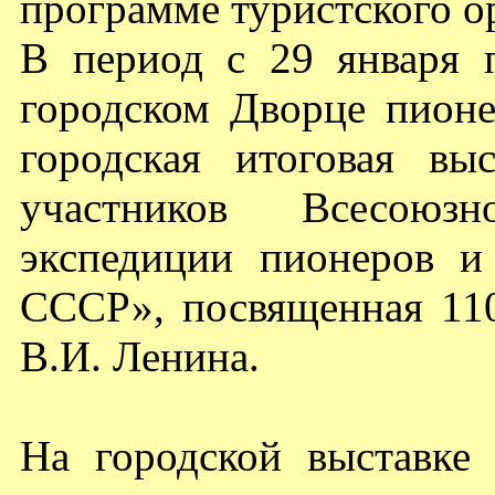
программе туристского о
В период с 29 января 
городском Дворце пионе
городская итоговая вы
участников Всесоюзно
экспедиции пионеров 
СССР», посвященная 11
В.И. Ленина.
На городской выставке