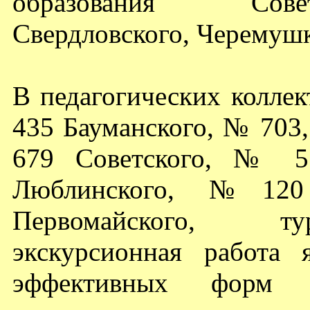
образования Совет
Свердловского, Черемушк
В педагогических коллек
435 Бауманского, № 703
679 Советского, № 5
Люблинского, №12
Первомайского, тур
экскурсионная работа 
эффективных форм 