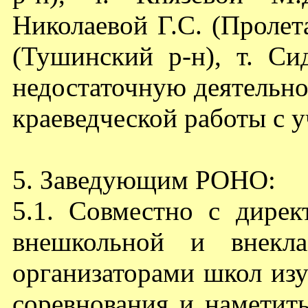
Николаевой Г.С. (Пролета
(Тушинский р-н), т. Сид
недостаточную деятельно
краеведческой работы с 
5. Заведующим РОНО:
5.1. Совместно с дирек
внешкольной и внекла
организаторами школ изу
соревнования и наметит