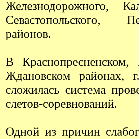
Железнодорожного, Кал
Севастопольского, Пе
районов.
В Краснопресненском, 
Ждановском районах, г
сложилась система про
слетов-соревнований.
Одной из причин слабог