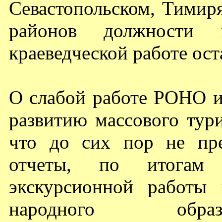
Севастопольском, Тимиря
районов должности м
краеведческой работе ос
О слабой работе РОНО 
развитию массового тури
что до сих пор не пр
отчеты, по итогам т
экскурсионной работы 
народного образ