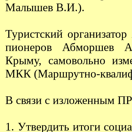
Малышев В.И.).
Туристский организатор
пионеров Абморшев А.
Крыму, самовольно изм
МКК (Маршрутно-квалиф
В связи с изложенным
1. Утвердить итоги соци