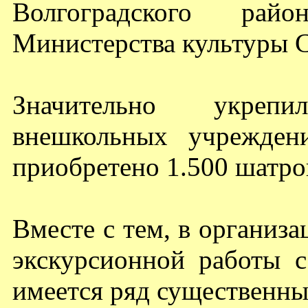
Волгоградского рай
Министерства культуры 
Значительно укрепи
внешкольных учрежден
приобретено 1.500 шатро
Вместе с тем, в организа
экскурсионной работы 
имеется ряд существенны