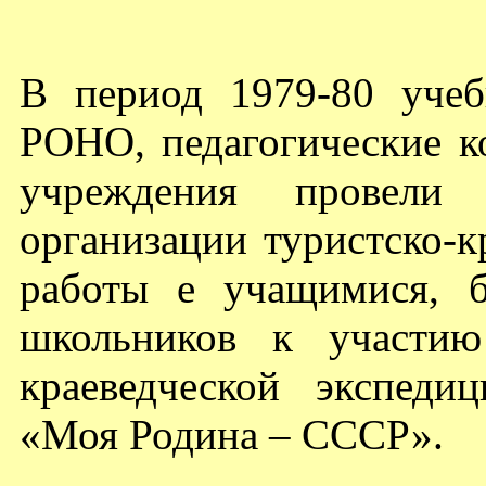
В период 1979-80 учеб
РОНО, педагогические к
учреждения провели
организации туристско-к
работы е учащимися, 
школьников к участию
краеведческой экспед
«Моя Родина – СССР».