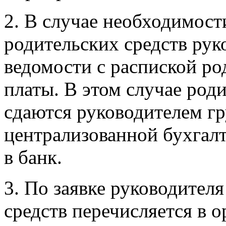
2. В случае необходимост
родительских средств рук
ведомости с распиской ро
платы. В этом случае роди
сдаются руководителем гр
централизованной бухгал
в банк.
3. По заявке руководител
средств перечисляется в 