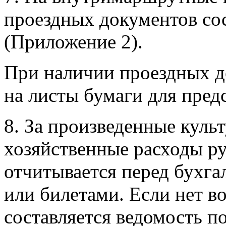
проездных документов со
(Приложение 2).
При наличии проездных д
на листы бумаги для предс
8. За произведенные куль
хозяйственные расходы р
отчитывается перед бухга
или билетами. Если нет в
составляется ведомость п