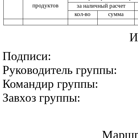
продуктов
за наличный расчет
кол-во
сумма
И
Подписи:
Руководитель группы:
Командир группы:
Завхоз группы:
Маршр