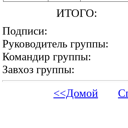
ИТОГО:
Подписи:
Руководитель группы:
Командир группы:
Завхоз группы:
<<Домой
С