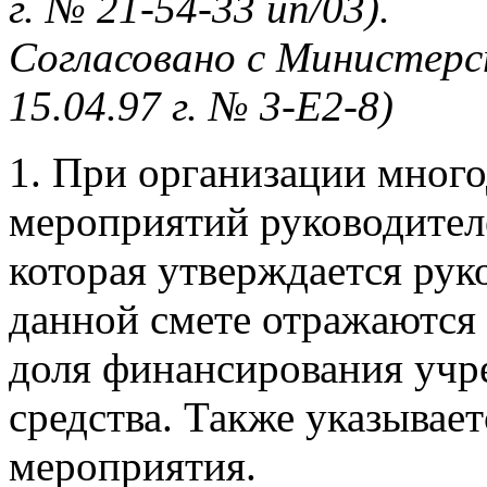
г. № 21-54-33 ип/03).
Согласовано с Министер
15.04.97 г. № 3-Е2-8)
1. При организации мног
мероприятий руководителе
которая утверждается рук
данной смете отражаются 
доля финансирования учр
средства. Также указывае
мероприятия.