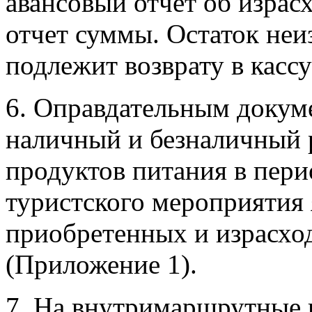
авансовый отчет об израс
отчет суммы. Остаток неи
подлежит возврату в кассу
6. Оправдательным докум
наличный и безналичный р
продуктов питания в пер
туристского мероприятия 
приобретенных и израсхо
(Приложение 1).
7. На внутримаршрутные 