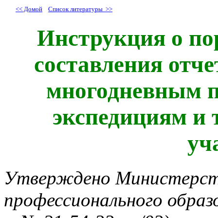
<< Домой
Список литературы >>
Инструкция о пор
составления отче
многодневным п
экспедициям и 
уч
Утверждено Министерст
профессионального образ