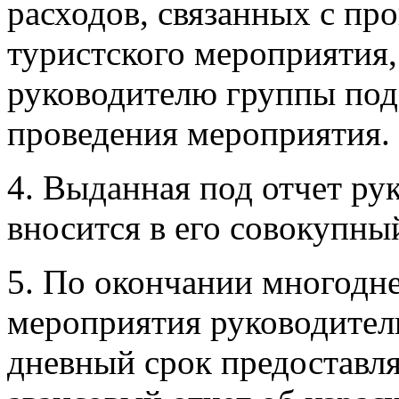
расходов, связанных с пр
туристского мероприятия,
руководителю группы под 
проведения мероприятия.
4. Выданная под отчет ру
вносится в его совокупны
5. По окончании многодне
мероприятия руководитель
дневный срок предоставл