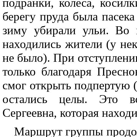
подранки, колеса, косил
берегу пруда была пасека 
зиму убирали ульи. Во 
находились жители (у нек
не было). При отступлен
только благодаря Пресно
смог открыть подпертую 
остались целы. Это в
Сергеевна, которая находи
Маршрут группы продол