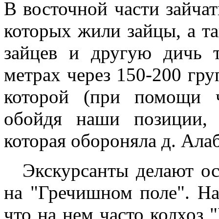
В восточной части зайчат
которых жили зайцы, а та
зайцев и другую дичь т
метрах через 150-200 гру
которой (при помощи ч
обойдя наши позиции,
которая обороняла д. Ала
Экскурсанты делают ос
на "Гречишном поле". На
что на нем часто колхоз 