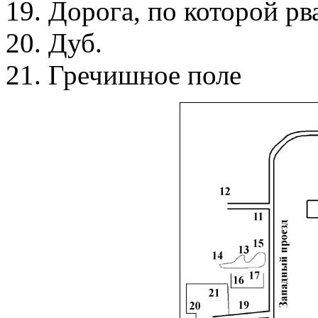
19. Дорога, по которой рв
20. Дуб.
21. Гречишное поле