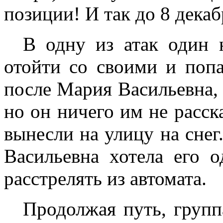
позиции! И так до 8 декаб
В одну из атак один 
отойти со своими и попа
после Мария Васильевна, 
но он ничего им не
расск
вынесли на улицу на снег
Васильевна хотела его о
расстрелять из автомата.
Продолжая путь, групп