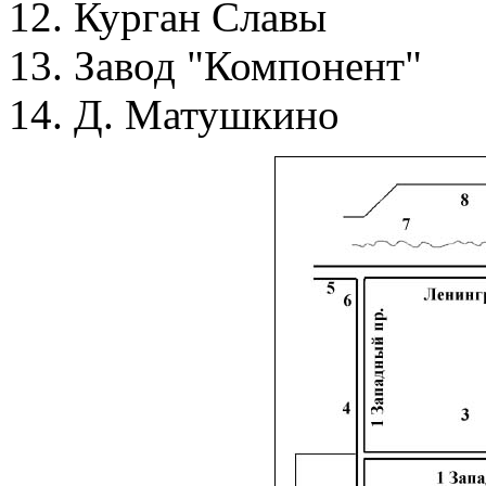
12. Курган Славы
13. Завод "Компонент"
14. Д. Матушкино