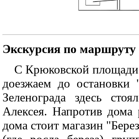
Экскурсия по маршруту
С Крюковской площади на
доезжаем до остановки "
Зеленограда здесь сто
Алексея. Напротив дома 
дома стоит магазин "Берез